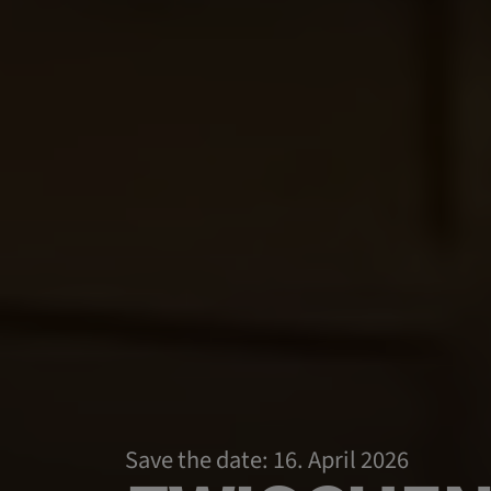
Save the date: 16. April 2026