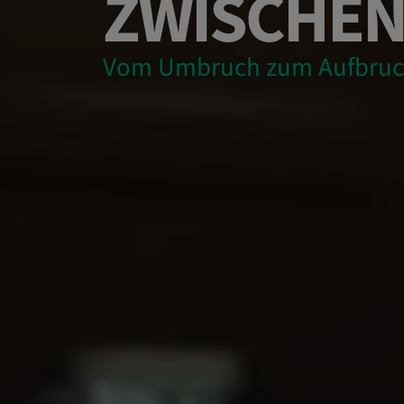
ZWISCHEN
Vom Umbruch zum Aufbru