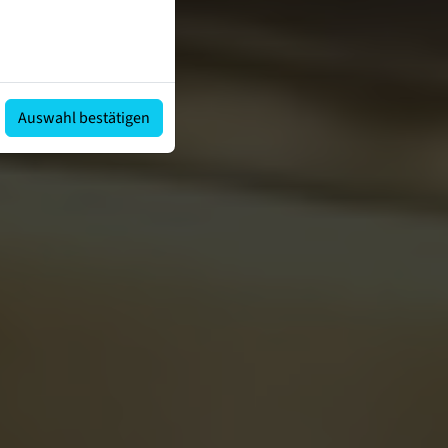
Auswahl bestätigen