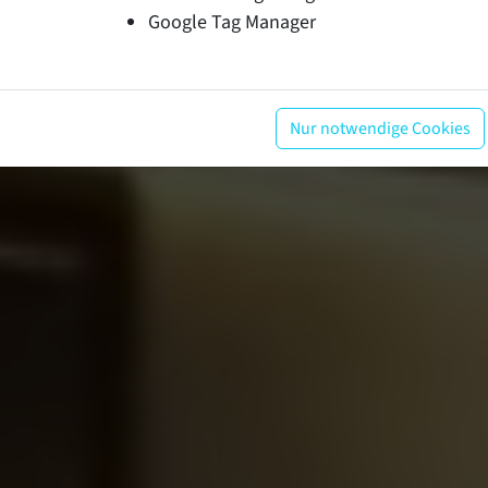
Google Tag Manager
Nur notwendige Cookies